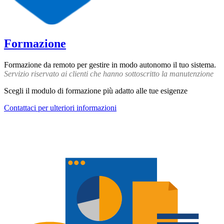
Formazione
Formazione da remoto per gestire in modo autonomo il tuo sistema.
Servizio riservato ai clienti che hanno sottoscritto la manutenzione
Scegli il modulo di formazione più adatto alle tue esigenze
Contattaci per ulteriori informazioni