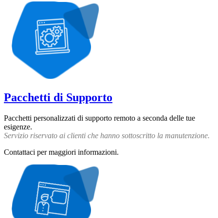
Pacchetti di Supporto
Pacchetti personalizzati di supporto remoto a seconda delle tue
esigenze.
Servizio riservato ai clienti che hanno sottoscritto la manutenzione.
Contattaci per maggiori informazioni.