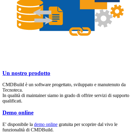
Un nostro prodotto
CMDBuild è un software progettato, sviluppato e manutenuto da
Tecnoteca.
In qualità di maintainer siamo in grado di offrire servizi di supporto
qualificati.
Demo online
E' disponibile la
demo online
gratuita per scoprire dal vivo le
funzionalità di CMDBuild.