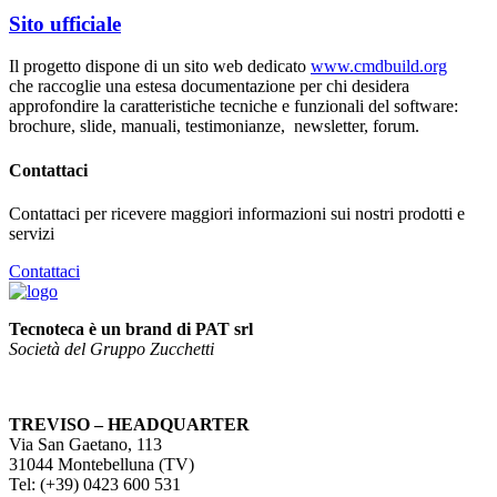
Sito ufficiale
Il progetto dispone di un sito web dedicato
www.cmdbuild.org
che raccoglie una estesa documentazione per chi desidera
approfondire la caratteristiche tecniche e funzionali del software:
brochure, slide, manuali, testimonianze, newsletter, forum.
Contattaci
Contattaci per ricevere maggiori informazioni sui nostri prodotti e
servizi
Contattaci
Tecnoteca è un brand di PAT srl
Società del Gruppo Zucchetti
TREVISO – HEADQUARTER
Via San Gaetano, 113
31044 Montebelluna (TV)
Tel: (+39) 0423 600 531